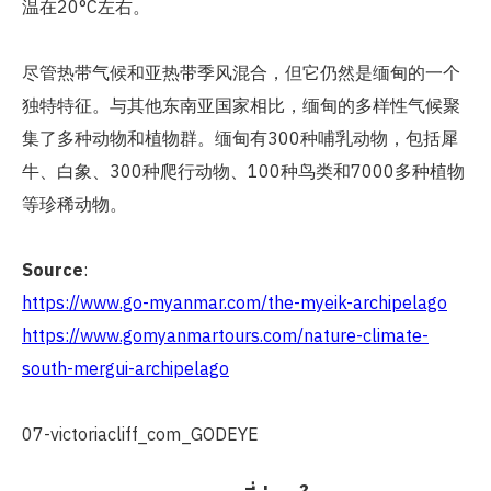
温在20°C左右。
尽管热带气候和亚热带季风混合，但它仍然是缅甸的一个
独特特征。与其他东南亚国家相比，缅甸的多样性气候聚
集了多种动物和植物群。缅甸有300种哺乳动物，包括犀
牛、白象、300种爬行动物、100种鸟类和7000多种植物
等珍稀动物。
Source
:
https://www.go-myanmar.com/the-myeik-archipelago
https://www.gomyanmartours.com/nature-climate-
south-mergui-archipelago
07-victoriacliff_com_GODEYE