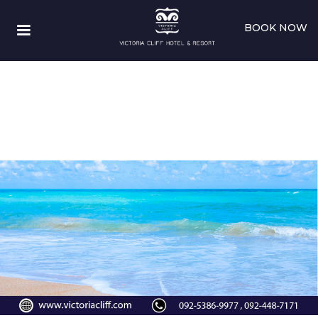
BOOK NOW