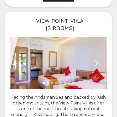
VIEW POINT VIILA
[3 ROOMS]
Facing the Andaman Sea and backed by lush
green mountains, the View Point Villas offer
some of the most breathtaking natural
scenery in Kawthaung. These rooms are ideal