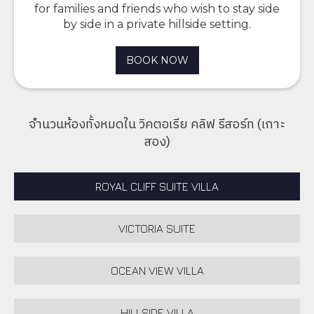
for families and friends who wish to stay side
by side in a private hillside setting.
BOOK NOW
จำนวนห้องทั้งหมดใน วิคตอเรีย คลิฟ รีสอร์ท (เกาะ
สอง)
ROYAL CLIFF SUITE VILLA
VICTORIA SUITE​
OCEAN VIEW VILLA
HILLSIDE VILLA