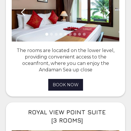
The rooms are located on the lower level,
providing convenient access to the
oceanfront, where you can enjoy the
Andaman Sea up close
BOOK NOW
ROYAL VIEW POINT SUITE
[3 ROOMS]