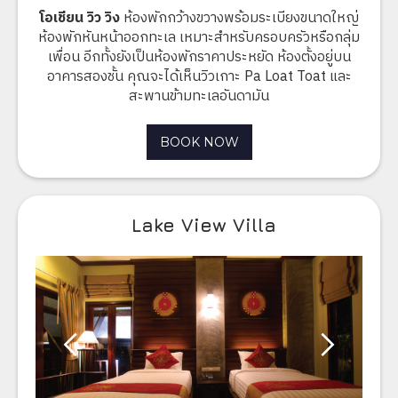
โอเชียน วิว วิง
ห้องพักกว้างขวางพร้อมระเบียงขนาดใหญ่
ห้องพักหันหน้าออกทะเล เหมาะสำหรับครอบครัวหรือกลุ่ม
เพื่อน อีกทั้งยังเป็นห้องพักราคาประหยัด ห้องตั้งอยู่บน
อาคารสองชั้น คุณจะได้เห็นวิวเกาะ Pa Loat Toat และ
สะพานข้ามทะเลอันดามัน
BOOK NOW
Lake View Villa