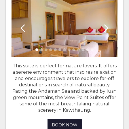
This suite is perfect for nature lovers. It offers
a serene environment that inspires relaxation
and encourages travelers to explore far-off
destinations in search of natural beauty.
Facing the Andaman Sea and backed by lush
green mountains, the View Point Suites offer
some of the most breathtaking natural
scenery in Kawthaung.
BOOK NOW