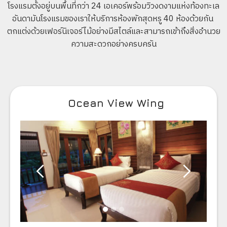
โรงแรมตั้งอยู่บนพื้นที่กว่า 24 เอเคอร์พร้อมวิวงดงามแห่งท้องทะเล
อันดามันโรงแรมของเราให้บริการห้องพักสุดหรู 40 ห้องด้วยกัน 
ตกแต่งด้วยเฟอร์นิเจอร์ไม้อย่างมีสไตล์และสามารถเข้าถึงสิ่งอำนวย
ความสะดวกอย่างครบครัน
Ocean View Wing