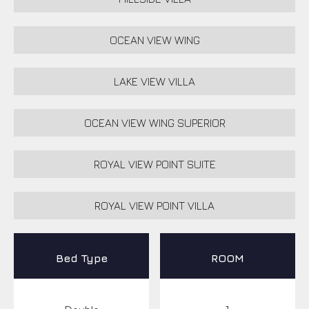
OCEAN VIEW WING
LAKE VIEW VILLA
OCEAN VIEW WING SUPERIOR
ROYAL VIEW POINT SUITE
ROYAL VIEW POINT VILLA
Bed Type
ROOM