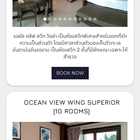
รอยัล คลิฟ สวีท วิลล่า เป็นห้องสวีทพิเศษสำหรับแขกที่รัก
ความเป็นส่วนตัว โดยมีศาลาส่วนตัวมองเห็นวิวทะเล
อันดามันอันงดงาม เป็นห้องสวีท 2 ชั้นที่มีลักษณะเฉพาะให้
สำรวจ​
BOOK NOW
OCEAN VIEW WING SUPERIOR
[10 ROOMS]